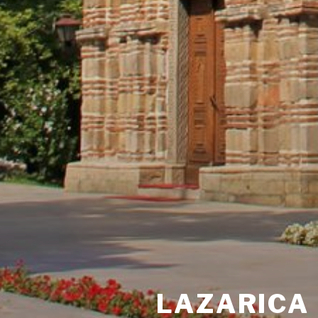
LAZARICA